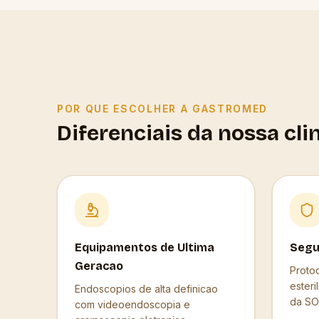
POR QUE ESCOLHER A GASTROMED
Diferenciais da nossa cli
Equipamentos de Ultima
Segu
Geracao
Proto
ester
Endoscopios de alta definicao
da SO
com videoendoscopia e