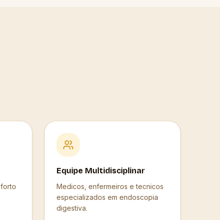
Equipe Multidisciplinar
forto
Medicos, enfermeiros e tecnicos
especializados em endoscopia
digestiva.