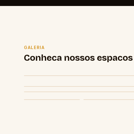
GALERIA
Conheca nossos espacos